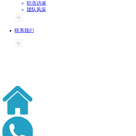
职员访谈
团队风采
联系我们