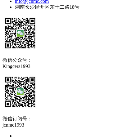
info@jcnmc.com
湖南长沙经开区东十二路18号
微信公众号：
Kingcera1993
微信订阅号：
jcnmc1993
关于精城