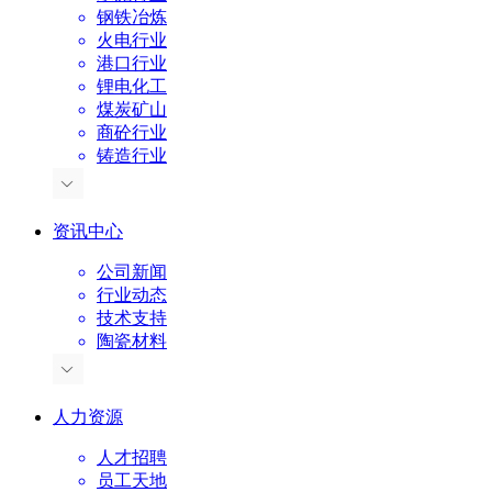
钢铁冶炼
火电行业
港口行业
锂电化工
煤炭矿山
商砼行业
铸造行业
资讯中心
公司新闻
行业动态
技术支持
陶瓷材料
人力资源
人才招聘
员工天地