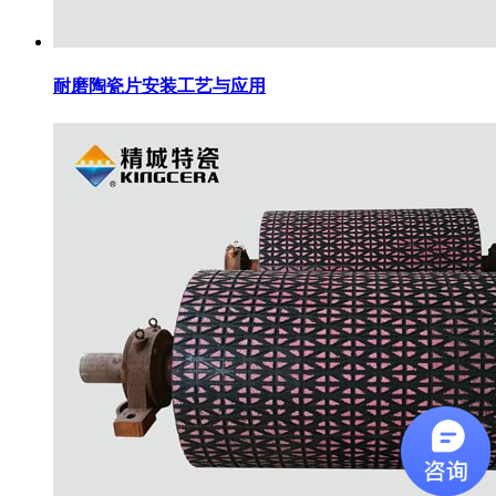
耐磨陶瓷片安装工艺与应用