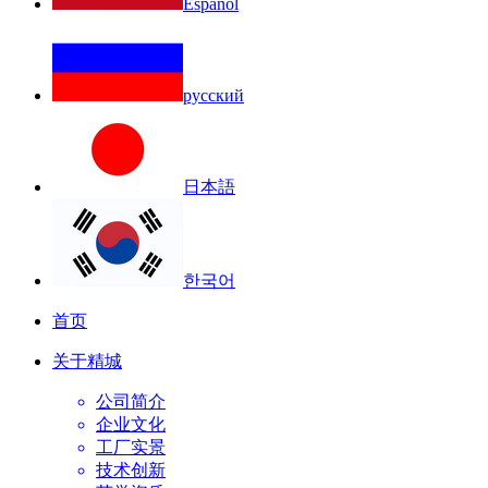
Español
русский
日本語
한국어
首页
关于精城
公司简介
企业文化
工厂实景
技术创新