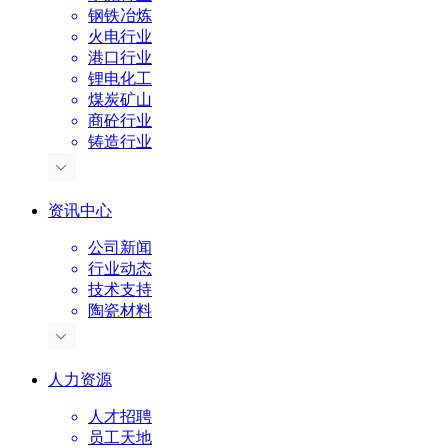
钢铁冶炼
火电行业
港口行业
锂电化工
煤炭矿山
商砼行业
铸造行业
资讯中心
公司新闻
行业动态
技术支持
陶瓷材料
人力资源
人才招聘
员工天地