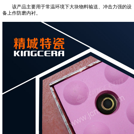
该产品主要用于常温环境下大块物料输送、冲击力强的设
备上作防磨内衬。