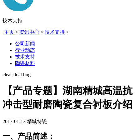
技术支持
主页
>
资讯中心
>
技术支持
>
公司新闻
行业动态
技术支持
陶瓷材料
clear float bug
【产品专题】湖南精城高温抗
冲击型耐磨陶瓷复合衬板介绍
2017-01-13
精城特瓷
一、产品简述：