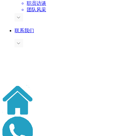
职员访谈
团队风采
联系我们