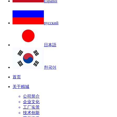
Español
русский
日本語
한국어
首页
关于精城
公司简介
企业文化
工厂实景
技术创新