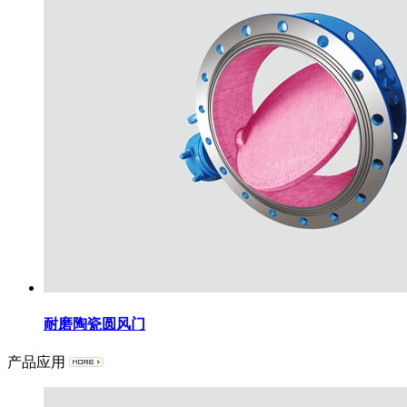
耐磨陶瓷圆风门
产品应用