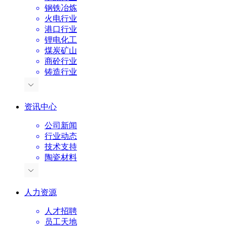
钢铁冶炼
火电行业
港口行业
锂电化工
煤炭矿山
商砼行业
铸造行业
资讯中心
公司新闻
行业动态
技术支持
陶瓷材料
人力资源
人才招聘
员工天地