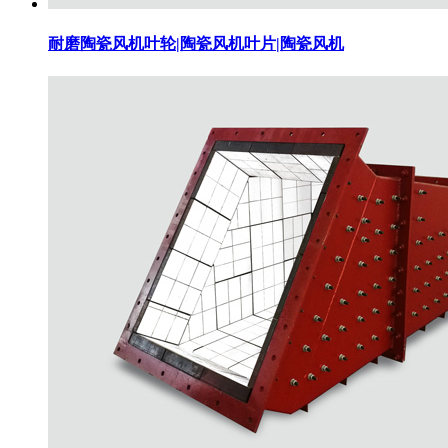
耐磨陶瓷风机叶轮|陶瓷风机叶片|陶瓷风机