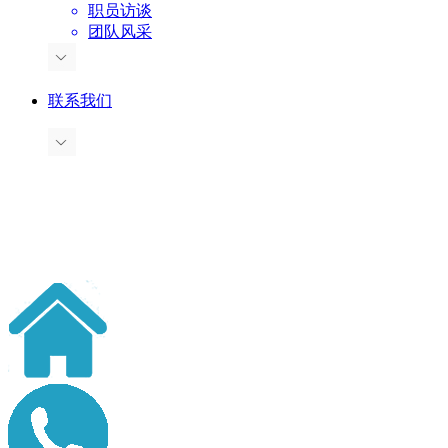
职员访谈
团队风采
联系我们