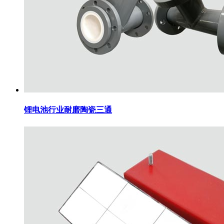
锂电池行业耐磨陶瓷三通