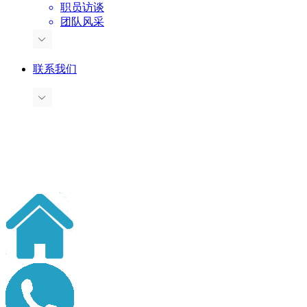
职员访谈
团队风采
联系我们