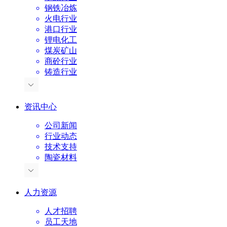
钢铁冶炼
火电行业
港口行业
锂电化工
煤炭矿山
商砼行业
铸造行业
资讯中心
公司新闻
行业动态
技术支持
陶瓷材料
人力资源
人才招聘
员工天地