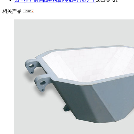
如何提升耐磨陶瓷衬板的抗冲击能力？
2023-04-21
相关产品