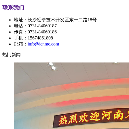
联系我们
地址：长沙经济技术开发区东十二路18号
电话：0731-84069187
传真：0731-84069186
手机：15674861808
邮箱：
info@jcnmc.com
热门新闻