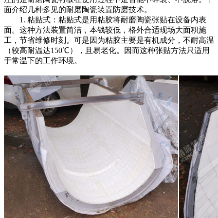
面介绍几种多见的耐磨陶瓷装置防磨技术。
1. 粘贴式：粘贴式是用粘胶将耐磨陶瓷张贴在设备内表
面。这种方法装置简洁，本钱较低，格外合适现场大面积施
工，节省维修时刻。可是因为粘胶主要是有机成分，不耐高温
（较高耐温达150℃），且易老化。因而这种张贴方法只适用
于常温下的工作环境。