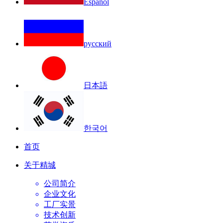
Español
русский
日本語
한국어
首页
关于精城
公司简介
企业文化
工厂实景
技术创新