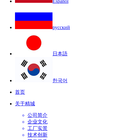
Español
русский
日本語
한국어
首页
关于精城
公司简介
企业文化
工厂实景
技术创新