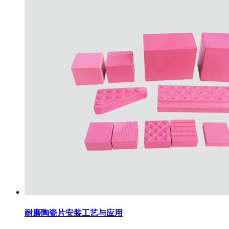
耐磨陶瓷片安装工艺与应用