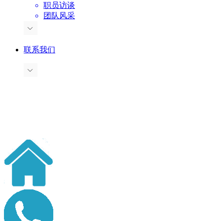
职员访谈
团队风采
联系我们