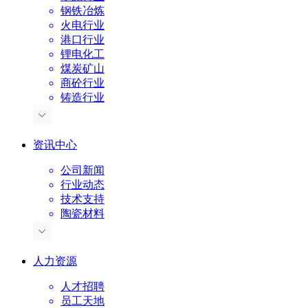
钢铁冶炼
火电行业
港口行业
锂电化工
煤炭矿山
商砼行业
铸造行业
资讯中心
公司新闻
行业动态
技术支持
陶瓷材料
人力资源
人才招聘
员工天地