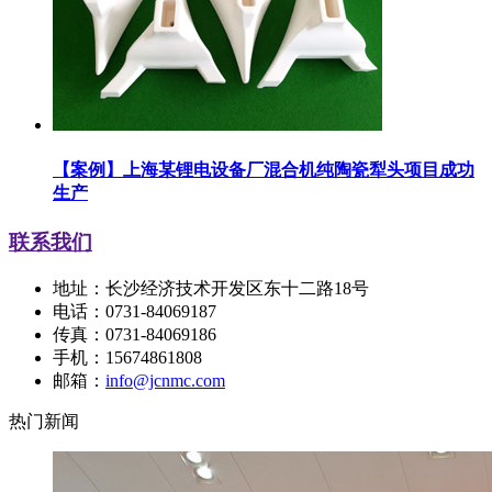
【案例】上海某锂电设备厂混合机纯陶瓷犁头项目成功
生产
联系我们
地址：长沙经济技术开发区东十二路18号
电话：0731-84069187
传真：0731-84069186
手机：15674861808
邮箱：
info@jcnmc.com
热门新闻