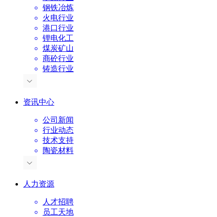
钢铁冶炼
火电行业
港口行业
锂电化工
煤炭矿山
商砼行业
铸造行业
资讯中心
公司新闻
行业动态
技术支持
陶瓷材料
人力资源
人才招聘
员工天地