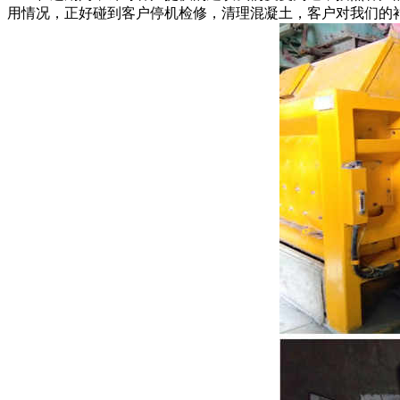
用情况，正好碰到客户停机检修，清理混凝土，客户对我们的