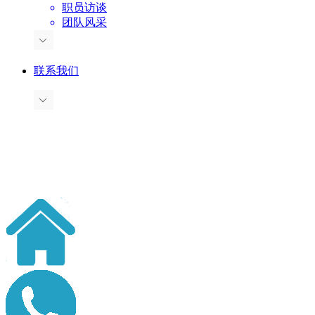
职员访谈
团队风采
联系我们