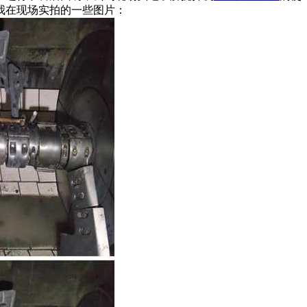
我在现场实拍的一些图片：