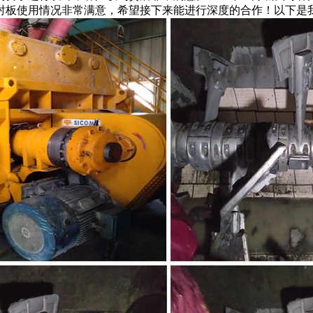
衬板使用情况非常满意，希望接下来能进行深度的合作！以下是