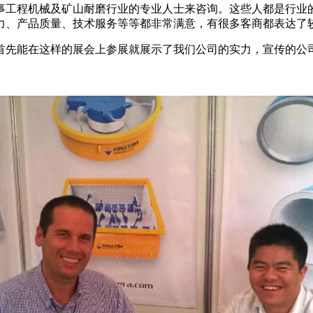
事工程机械及矿山耐磨行业的专业人士来咨询。这些人都是行业
力、产品质量、技术服务等等都非常满意，有很多客商都表达了
先能在这样的展会上参展就展示了我们公司的实力，宣传的公司