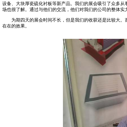
设备、大块厚瓷硫化衬板等新产品。我们的展会吸引了众多从
场也很了解。通过与他们的交流，他们对我们的公司的整体实
为期四天的展会时间不长，但是我们的收获还是比较大。首
在在的效果。