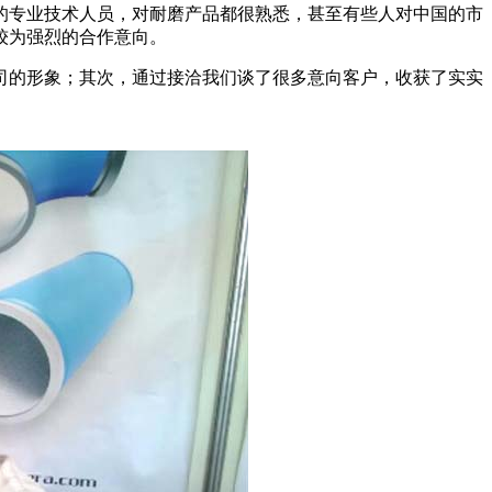
的专业技术人员，对耐磨产品都很熟悉，甚至有些人对中国的市
较为强烈的合作意向。
的形象；其次，通过接洽我们谈了很多意向客户，收获了实实