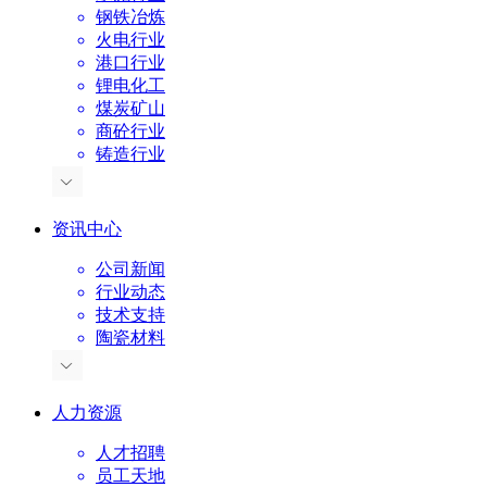
钢铁冶炼
火电行业
港口行业
锂电化工
煤炭矿山
商砼行业
铸造行业
资讯中心
公司新闻
行业动态
技术支持
陶瓷材料
人力资源
人才招聘
员工天地