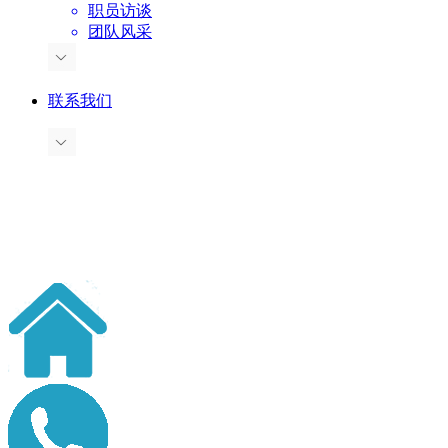
职员访谈
团队风采
联系我们