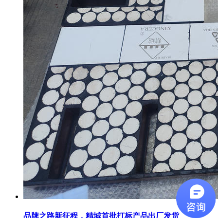
品牌之路新征程，精城首批打标产品出厂发货