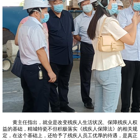
黄主任指出，就业是改变残疾人生活状况、保障残疾人权
益的基础，精城特瓷不但积极落实《残疾人保障法》的相关规
定，在这个基础上，还给予了残疾人员工优厚的待遇，是真正