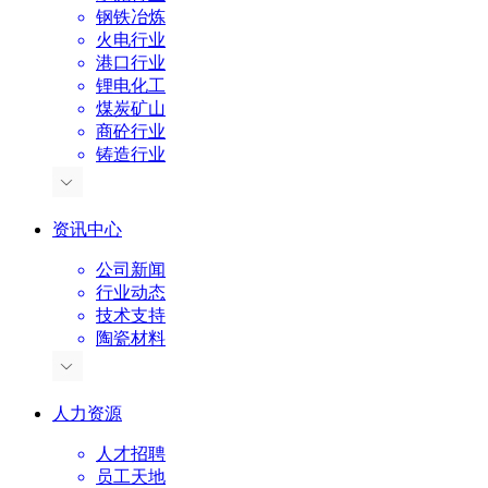
钢铁冶炼
火电行业
港口行业
锂电化工
煤炭矿山
商砼行业
铸造行业
资讯中心
公司新闻
行业动态
技术支持
陶瓷材料
人力资源
人才招聘
员工天地