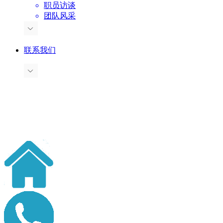
职员访谈
团队风采
联系我们