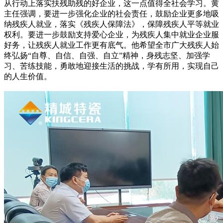
从行动上落实扶残助残的好企业，这一点值得全社会学习。黄
主任强调，要进一步强化企业的社会责任，鼓励企业更多地吸
纳残疾人就业，落实《残疾人保障法》，保障残疾人平等就业
权利。要进一步鼓励支持爱心企业，为残疾人集中就业企业服
好务，让残疾人就业工作更有底气。他希望全市广大残疾人始
终弘扬“自尊、自信、自强、自立”精神，身残志坚、加强学
习、苦练技能，勇敢地迎接生活的挑战，学有所用，实现自己
的人生价值。