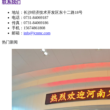
联系我们
地址：长沙经济技术开发区东十二路18号
电话：0731-84069187
传真：0731-84069186
手机：15674861808
邮箱：
info@jcnmc.com
热门新闻