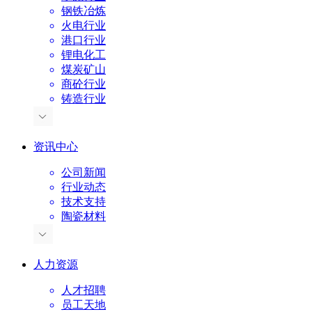
钢铁冶炼
火电行业
港口行业
锂电化工
煤炭矿山
商砼行业
铸造行业
资讯中心
公司新闻
行业动态
技术支持
陶瓷材料
人力资源
人才招聘
员工天地