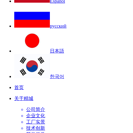
Español
русский
日本語
한국어
首页
关于精城
公司简介
企业文化
工厂实景
技术创新