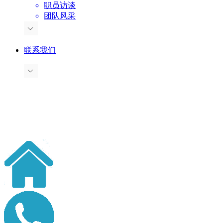
职员访谈
团队风采
联系我们