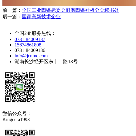
前一篇：
全国工业陶瓷标委会耐磨陶瓷衬板分会秘书处
后一篇：
国家高新技术企业
全国24h服务热线：
0731-84069187
15674861808
0731-84069186
info@jcnmc.com
湖南长沙经开区东十二路18号
微信公众号：
Kingcera1993