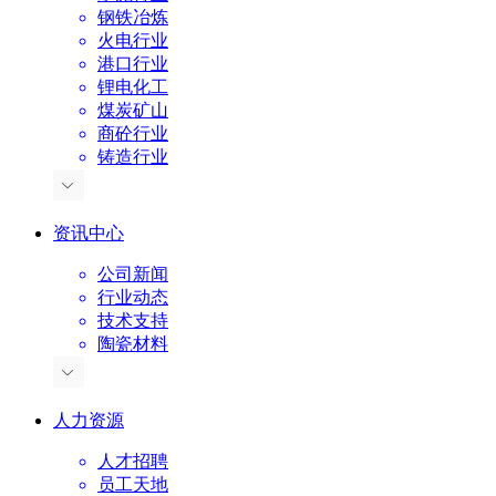
钢铁冶炼
火电行业
港口行业
锂电化工
煤炭矿山
商砼行业
铸造行业
资讯中心
公司新闻
行业动态
技术支持
陶瓷材料
人力资源
人才招聘
员工天地