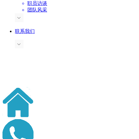
职员访谈
团队风采
联系我们