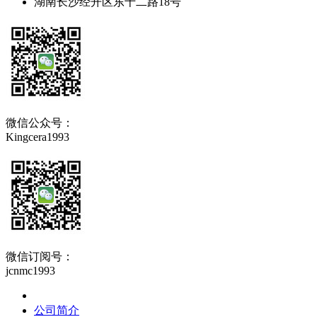
湖南长沙经开区东十二路18号
微信公众号：
Kingcera1993
微信订阅号：
jcnmc1993
关于精城
公司简介