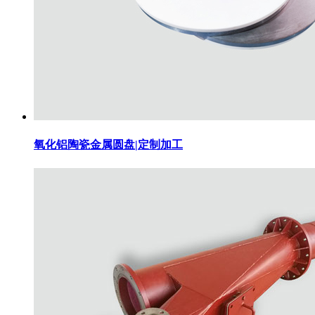
氧化铝陶瓷金属圆盘|定制加工