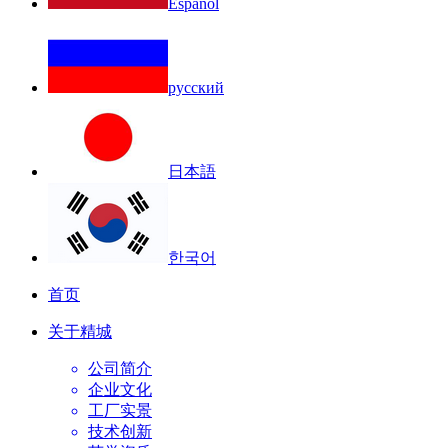
Español
русский
日本語
한국어
首页
关于精城
公司简介
企业文化
工厂实景
技术创新