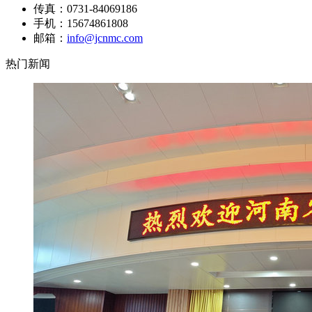
传真：0731-84069186
手机：15674861808
邮箱：
info@jcnmc.com
热门新闻