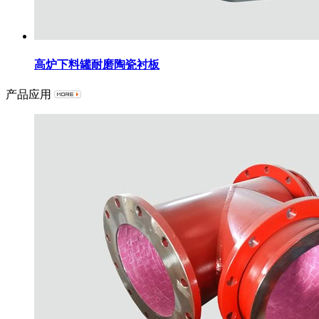
高炉下料罐耐磨陶瓷衬板
产品应用