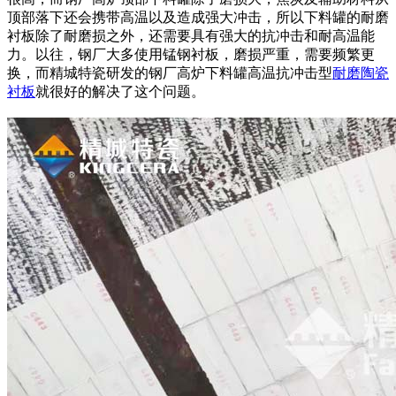
顶部落下还会携带高温以及造成强大冲击，所以下料罐的耐磨
衬板除了耐磨损之外，还需要具有强大的抗冲击和耐高温能
力。以往，钢厂大多使用锰钢衬板，磨损严重，需要频繁更
换，而精城特瓷研发的钢厂高炉下料罐高温抗冲击型
耐磨
陶瓷
衬板
就很好的解决了这个问题。