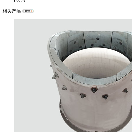
02-23
相关产品