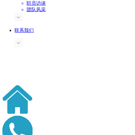
职员访谈
团队风采
联系我们