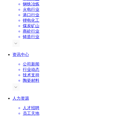
钢铁冶炼
火电行业
港口行业
锂电化工
煤炭矿山
商砼行业
铸造行业
资讯中心
公司新闻
行业动态
技术支持
陶瓷材料
人力资源
人才招聘
员工天地