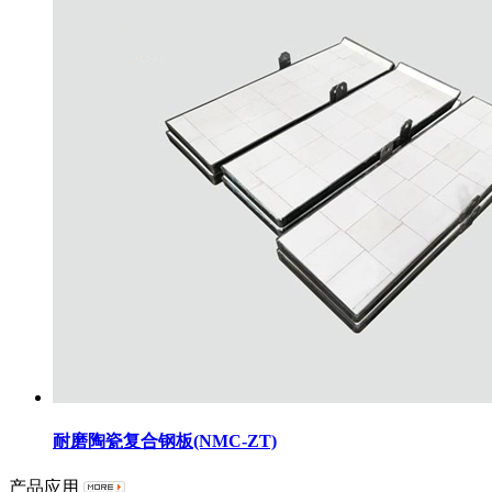
耐磨陶瓷复合钢板(NMC-ZT)
产品应用