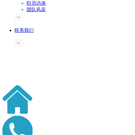
职员访谈
团队风采
联系我们