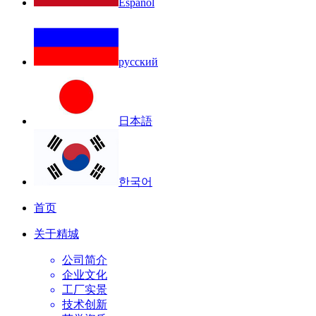
Español
русский
日本語
한국어
首页
关于精城
公司简介
企业文化
工厂实景
技术创新