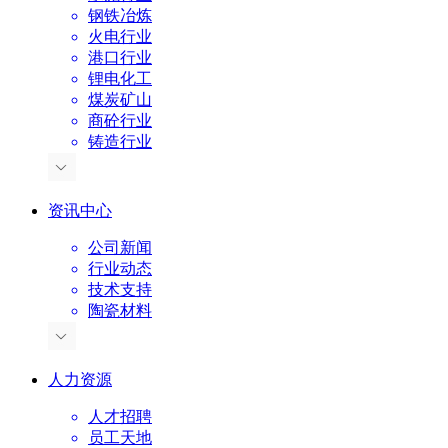
钢铁冶炼
火电行业
港口行业
锂电化工
煤炭矿山
商砼行业
铸造行业
资讯中心
公司新闻
行业动态
技术支持
陶瓷材料
人力资源
人才招聘
员工天地