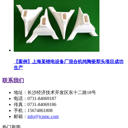
【案例】上海某锂电设备厂混合机纯陶瓷犁头项目成功
生产
联系我们
地址：长沙经济技术开发区东十二路18号
电话：0731-84069187
传真：0731-84069186
手机：15674861808
邮箱：
info@jcnmc.com
热门新闻