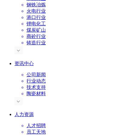
钢铁冶炼
火电行业
港口行业
锂电化工
煤炭矿山
商砼行业
铸造行业
资讯中心
公司新闻
行业动态
技术支持
陶瓷材料
人力资源
人才招聘
员工天地