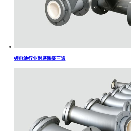
锂电池行业耐磨陶瓷三通