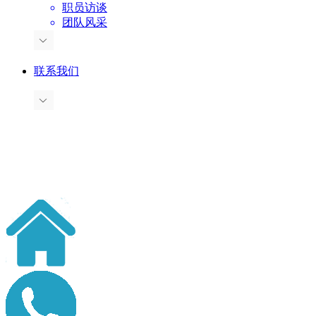
职员访谈
团队风采
联系我们