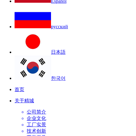
Español
русский
日本語
한국어
首页
关于精城
公司简介
企业文化
工厂实景
技术创新