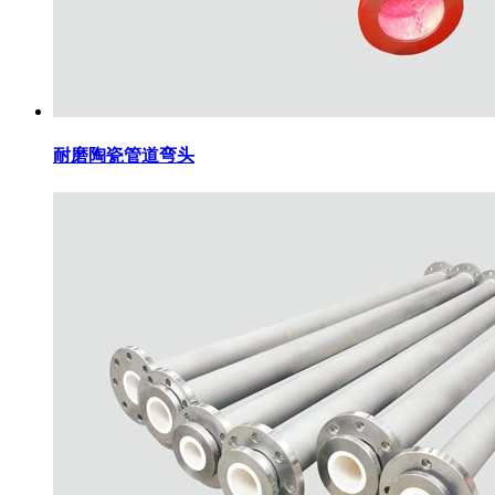
耐磨陶瓷管道弯头