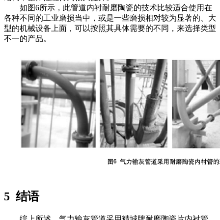
如图6所示，此管道内衬耐磨陶瓷的技术比较适合使用在
各种不同的工业磨损当中，或是一些磨损相对较为显著的、大
型的机械设备上面，可以按照其具体需要的不同，来选择类型
不一的产品。
5 结语
综上所述，气力输灰管道采用精城牌耐磨陶瓷片内衬管