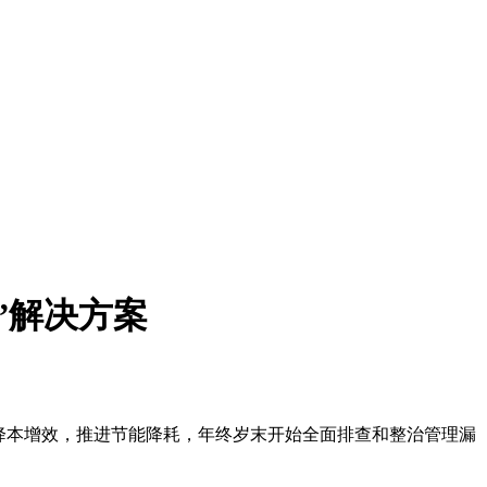
”解决方案
降本增效，推进节能降耗，年终岁末开始全面排查和整治管理漏