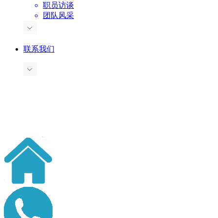
职员访谈
团队风采
联系我们