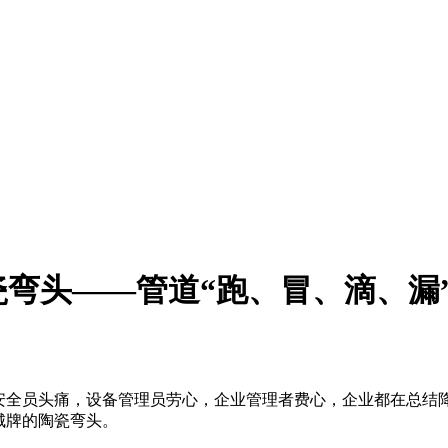
弯头——管道“跑、冒、滴、漏
全员头痛，设备管理员劳心，企业管理者费心，企业都在总结
城牌的陶瓷弯头。