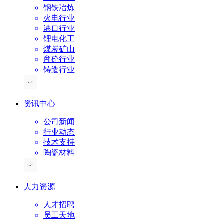
钢铁冶炼
火电行业
港口行业
锂电化工
煤炭矿山
商砼行业
铸造行业
资讯中心
公司新闻
行业动态
技术支持
陶瓷材料
人力资源
人才招聘
员工天地