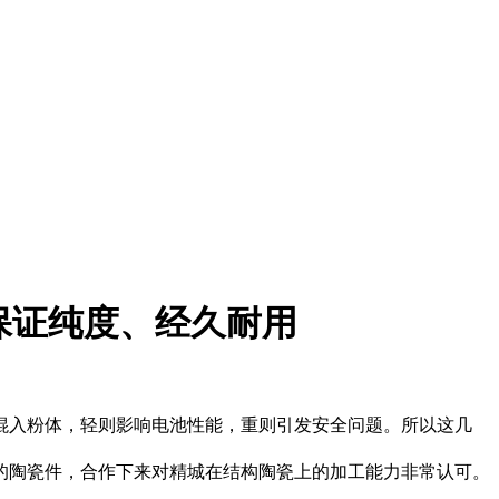
保证纯度、经久耐用
入粉体，轻则影响电池性能，重则引发安全问题。所以这几
陶瓷件，合作下来对精城在结构陶瓷上的加工能力非常认可。