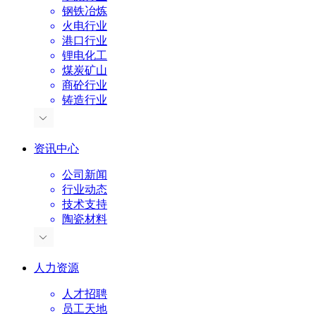
钢铁冶炼
火电行业
港口行业
锂电化工
煤炭矿山
商砼行业
铸造行业
资讯中心
公司新闻
行业动态
技术支持
陶瓷材料
人力资源
人才招聘
员工天地