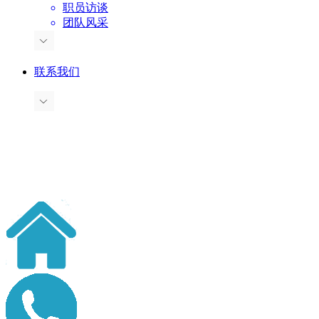
职员访谈
团队风采
联系我们