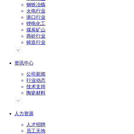
钢铁冶炼
火电行业
港口行业
锂电化工
煤炭矿山
商砼行业
铸造行业
资讯中心
公司新闻
行业动态
技术支持
陶瓷材料
人力资源
人才招聘
员工天地