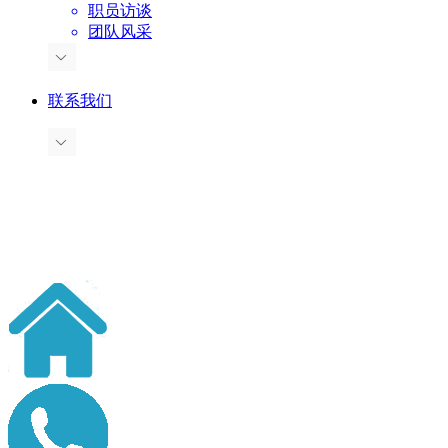
职员访谈
团队风采
联系我们