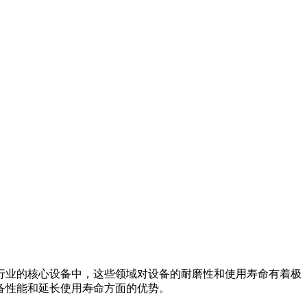
业的核心设备中，这些领域对设备的耐磨性和使用寿命有着极
备性能和延长使用寿命方面的优势。