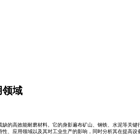
用领域
缺的高效能耐磨材料。它的身影遍布矿山、钢铁、水泥等关键行
特性、应用领域以及其对工业生产的影响，同时分析其在提高设