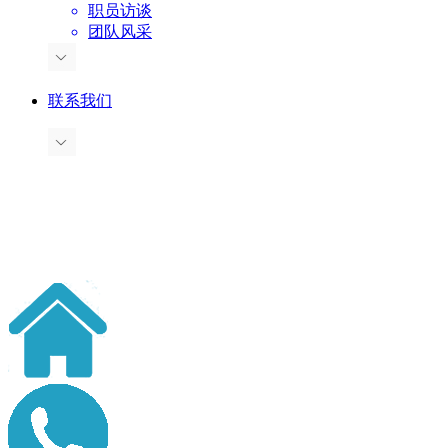
职员访谈
团队风采
联系我们