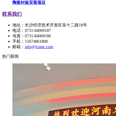
陶瓷衬板安装项目
联系我们
地址：长沙经济技术开发区东十二路18号
电话：0731-84069187
传真：0731-84069186
手机：15674861808
邮箱：
info@jcnmc.com
热门新闻