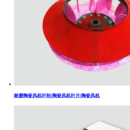
耐磨陶瓷风机叶轮|陶瓷风机叶片|陶瓷风机