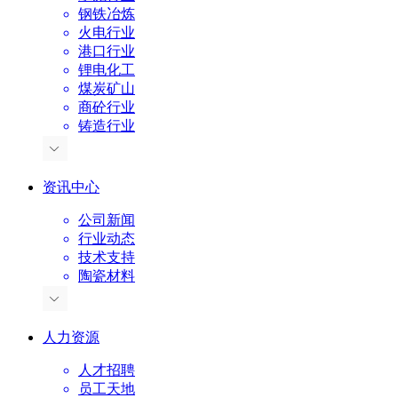
钢铁冶炼
火电行业
港口行业
锂电化工
煤炭矿山
商砼行业
铸造行业
资讯中心
公司新闻
行业动态
技术支持
陶瓷材料
人力资源
人才招聘
员工天地