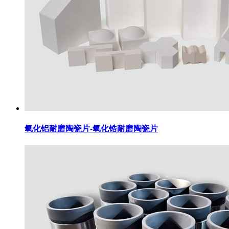
氧化铝耐磨陶瓷片-氧化锆耐磨陶瓷片