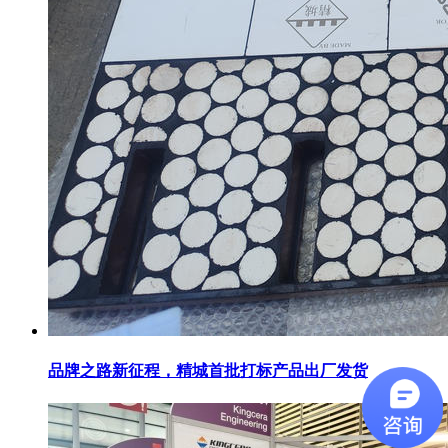
品牌之路新征程，精城首批打标产品出厂发货