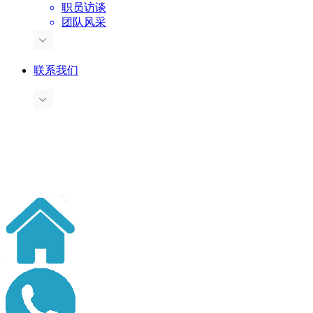
职员访谈
团队风采
联系我们