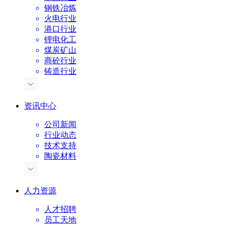
钢铁冶炼
火电行业
港口行业
锂电化工
煤炭矿山
商砼行业
铸造行业
资讯中心
公司新闻
行业动态
技术支持
陶瓷材料
人力资源
人才招聘
员工天地