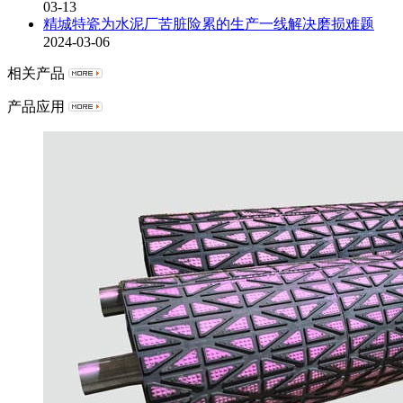
03-13
精城特瓷为水泥厂苦脏险累的生产一线解决磨损难题
2024-03-06
相关产品
产品应用