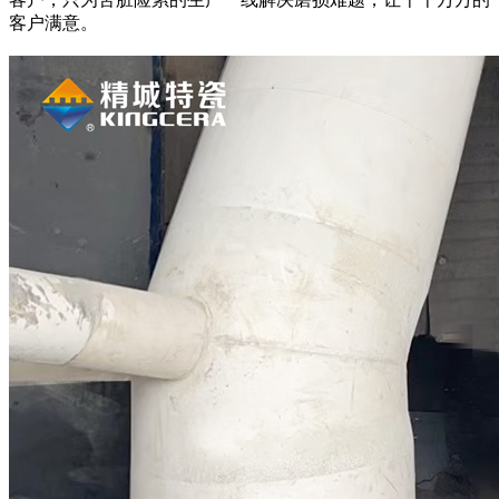
客户满意。