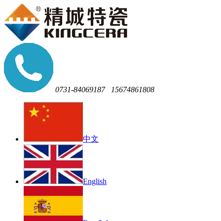
0731-84069187
15674861808
中文
English