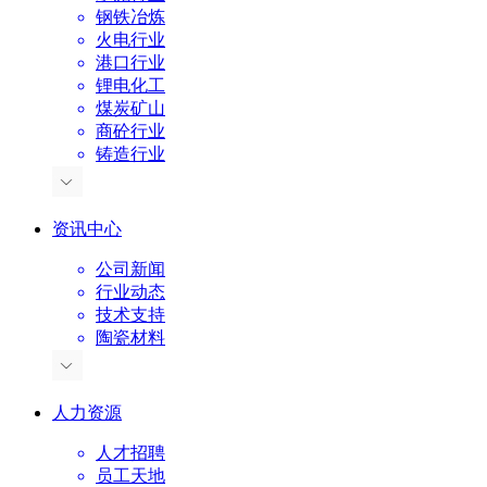
钢铁冶炼
火电行业
港口行业
锂电化工
煤炭矿山
商砼行业
铸造行业
资讯中心
公司新闻
行业动态
技术支持
陶瓷材料
人力资源
人才招聘
员工天地