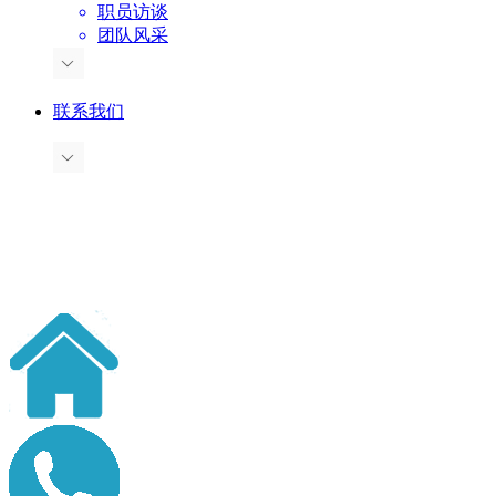
职员访谈
团队风采
联系我们