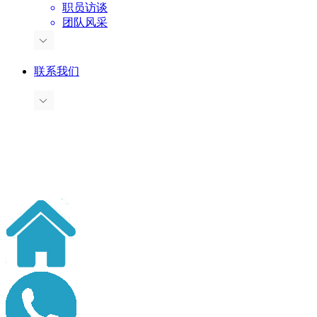
职员访谈
团队风采
联系我们