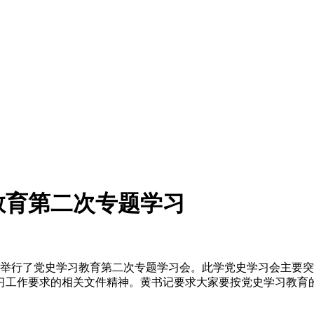
教育第二次专题学习
会举行了党史学习教育第二次专题学习会。此学党史学习会主要突
工作要求的相关文件精神。黄书记要求大家要按党史学习教育的