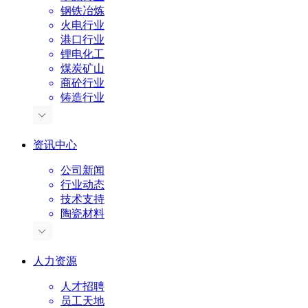
钢铁冶炼
火电行业
港口行业
锂电化工
煤炭矿山
商砼行业
铸造行业
资讯中心
公司新闻
行业动态
技术支持
陶瓷材料
人力资源
人才招聘
员工天地