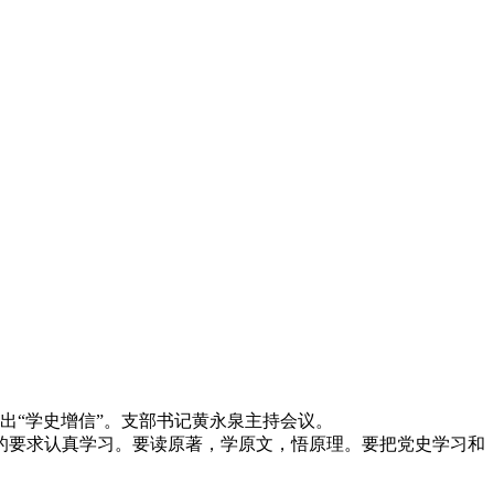
出“学史增信”。支部书记黄永泉主持会议。
要求认真学习。要读原著，学原文，悟原理。要把党史学习和