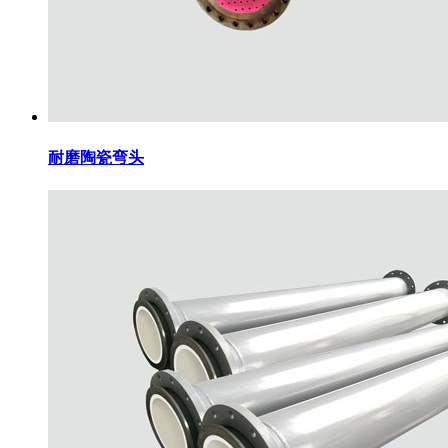
耐磨陶瓷弯头