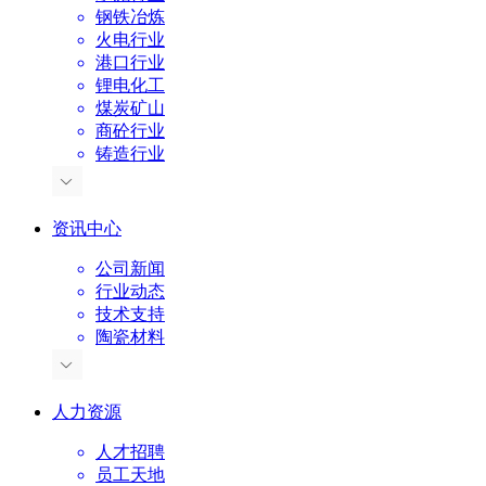
钢铁冶炼
火电行业
港口行业
锂电化工
煤炭矿山
商砼行业
铸造行业
资讯中心
公司新闻
行业动态
技术支持
陶瓷材料
人力资源
人才招聘
员工天地