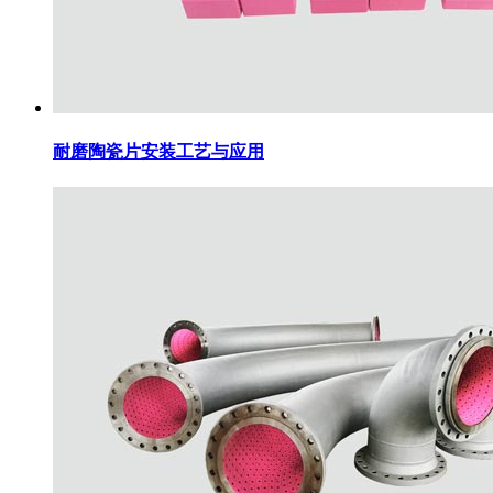
耐磨陶瓷片安装工艺与应用