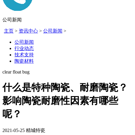
公司新闻
主页
>
资讯中心
>
公司新闻
>
公司新闻
行业动态
技术支持
陶瓷材料
clear float bug
什么是特种陶瓷、耐磨陶瓷？
影响陶瓷耐磨性因素有哪些
呢？
2021-05-25
精城特瓷