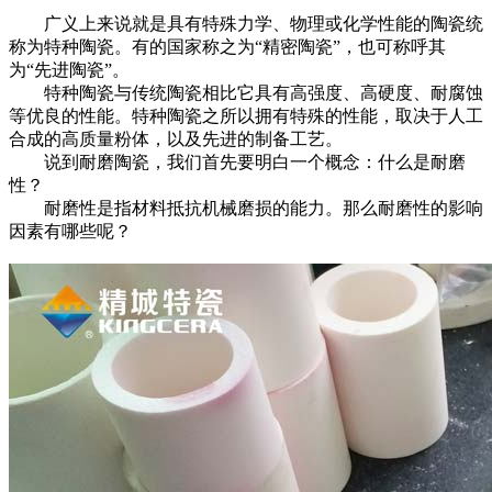
广义上来说就是具有特殊力学、物理或化学性能的陶瓷统
称为特种陶瓷。有的国家称之为“精密陶瓷”，也可称呼其
为“先进陶瓷”。
特种陶瓷与传统陶瓷相比它具有高强度、高硬度、耐腐蚀
等优良的性能。特种陶瓷之所以拥有特殊的性能，取决于人工
合成的高质量粉体，以及先进的制备工艺。
说到耐磨陶瓷，我们首先要明白一个概念：什么是耐磨
性？
耐磨性是指材料抵抗机械磨损的能力。那么耐磨性的影响
因素有哪些呢？