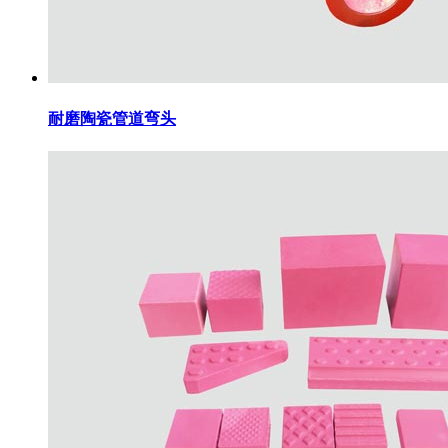
耐磨陶瓷管道弯头