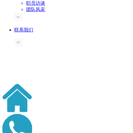
职员访谈
团队风采
联系我们