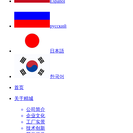
Español
русский
日本語
한국어
首页
关于精城
公司简介
企业文化
工厂实景
技术创新