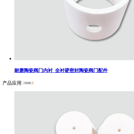
耐磨陶瓷阀门内衬_全衬硬密封陶瓷阀门配件
产品应用