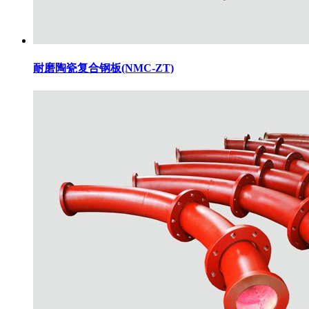
耐磨陶瓷复合钢板(NMC-ZT)